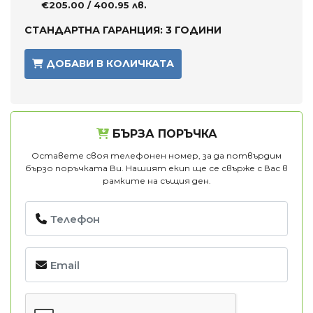
€205.00 / 400.95 лв.
СТАНДАРТНА ГАРАНЦИЯ: 3 ГОДИНИ
ДОБАВИ В КОЛИЧКАТА
БЪРЗА ПОРЪЧКА
Оставете своя телефонен номер, за да потвърдим
бързо поръчката Ви. Нашият екип ще се свърже с Вас в
рамките на същия ден.