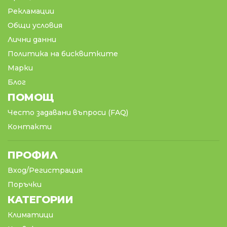
Рекламации
Общи условия
Лични данни
Политика на бисквитките
Марки
Блог
ПОМОЩ
Често задавани въпроси (FAQ)
Контакти
ПРОФИЛ
Вход/Регистрация
Поръчки
КАТЕГОРИИ
Климатици