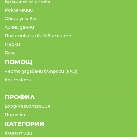
Връщане на стока
Рекламации
Общи условия
Лични данни
Политика на бисквитките
Марки
Блог
ПОМОЩ
Често задавани въпроси (FAQ)
Контакти
ПРОФИЛ
Вход/Регистрация
Поръчки
КАТЕГОРИИ
Климатици