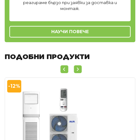
реагираме бързо при заявки за доставка и
монтаж.
НАУЧИ ПОВЕЧЕ
ПОДОБНИ ПРОДУКТИ
-12%