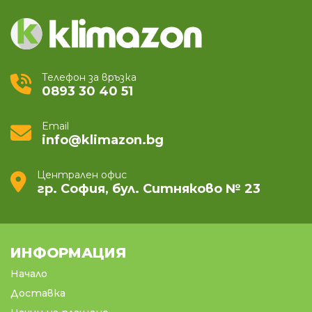
Телефон за връзка
0893 30 40 51
Email
info@klimazon.bg
Централен офис
гр. София, бул. Ситняково № 23
ИНФОРМАЦИЯ
Начало
Доставка