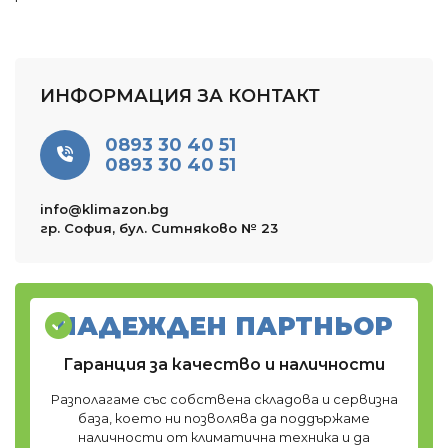
ИНФОРМАЦИЯ ЗА КОНТАКТ
0893 30 40 51
0893 30 40 51
info@klimazon.bg
гр. София, бул. Ситняково № 23
НАДЕЖДЕН ПАРТНЬОР
Гаранция за качество и наличности
Разполагаме със собствена складова и сервизна
база, което ни позволява да поддържаме
наличности от климатична техника и да