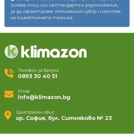
голяма площ или нестандартно разположение,
за да гарантираме оптималния избор и монтаж
на климатичната техника.
Телефон за връзка
0893 30 40 51
Email
info@klimazon.bg
Централен офис
гр. София, бул. Ситняково № 23