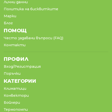
Лични данни
Политика на бисквитките
Марки
Блог
ПОМОЩ
Често задавани въпроси (FAQ)
Контакти
ПРОФИЛ
Вход/Регистрация
Поръчки
КАТЕГОРИИ
Климатици
Конвектори
Бойлери
Термопомпи