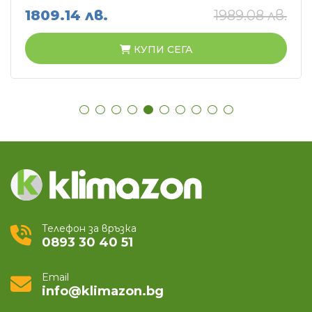
1809.14 лв.
1989.08 лв.
КУПИ СЕГА
Телефон за връзка
0893 30 40 51
Email
info@klimazon.bg