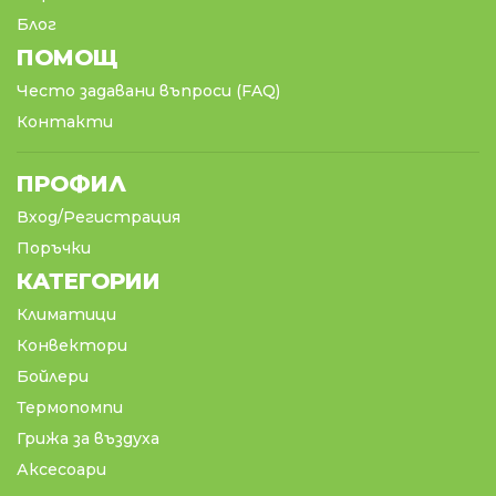
Блог
ПОМОЩ
Често задавани въпроси (FAQ)
Контакти
ПРОФИЛ
Вход/Регистрация
Поръчки
КАТЕГОРИИ
Климатици
Конвектори
Бойлери
Термопомпи
Грижа за въздуха
Аксесоари