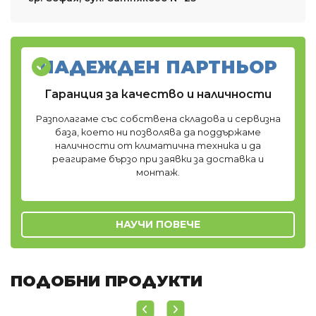
НАДЕЖДЕН ПАРТНЬОР
Гаранция за качество и наличности
Разполагаме със собствена складова и сервизна
база, което ни позволява да поддържаме
наличности от климатична техника и да
реагираме бързо при заявки за доставка и
монтаж.
НАУЧИ ПОВЕЧЕ
ПОДОБНИ ПРОДУКТИ