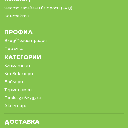
Често задавани въпроси (FAQ)
Контакти
ПРОФИЛ
Вход/Регистрация
Поръчки
КАТЕГОРИИ
Климатици
Конвектори
Бойлери
Термопомпи
Грижа за въздуха
Аксесоари
ДОСТАВКА