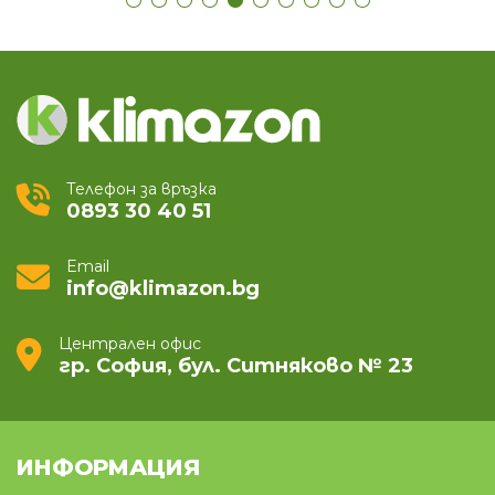
Телефон за връзка
0893 30 40 51
Email
info@klimazon.bg
Централен офис
гр. София, бул. Ситняково № 23
ИНФОРМАЦИЯ