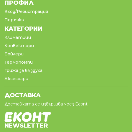
ПРОФИЛ
Вход/Регистрация
Поръчки
КАТЕГОРИИ
Климатици
Конвектори
Бойлери
Термопомпи
Грижа за въздуха
Аксесоари
ДОСТАВКА
Доставката се извършва чрез Econt
NEWSLETTER