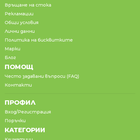
Връщане на стока
Рекламации
Общи условия
Лични данни
Политика на бисквитките
Марки
Блог
ПОМОЩ
Често задавани въпроси (FAQ)
Контакти
ПРОФИЛ
Вход/Регистрация
Поръчки
КАТЕГОРИИ
Климатици