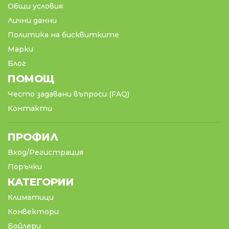
Общи условия
Лични данни
Политика на бисквитките
Марки
Блог
ПОМОЩ
Често задавани въпроси (FAQ)
Контакти
ПРОФИЛ
Вход/Регистрация
Поръчки
КАТЕГОРИИ
Климатици
Конвектори
Бойлери