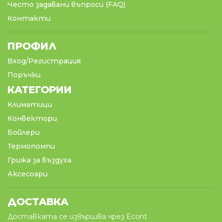
Често задавани въпроси (FAQ)
Контакти
ПРОФИЛ
Вход/Регистрация
Поръчки
КАТЕГОРИИ
Климатици
Конвектори
Бойлери
Термопомпи
Грижа за въздуха
Аксесоари
ДОСТАВКА
Доставката се извършва чрез Econt