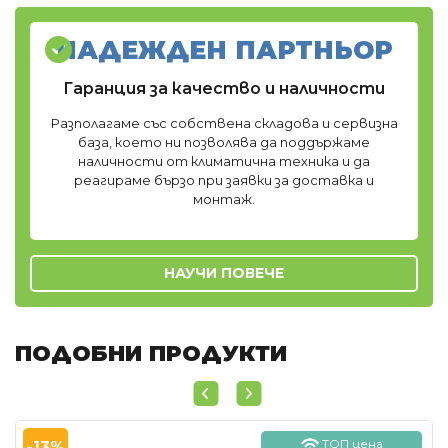
НАДЕЖДЕН ПАРТНЬОР
Гаранция за качество и наличности
Разполагаме със собствена складова и сервизна
база, което ни позволява да поддържаме
наличности от климатична техника и да
реагираме бързо при заявки за доставка и
монтаж.
НАУЧИ ПОВЕЧЕ
ПОДОБНИ ПРОДУКТИ
ТОП цена
-13%