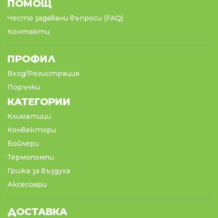
ПОМОЩ
Често задавани въпроси (FAQ)
Контакти
ПРОФИЛ
Вход/Регистрация
Поръчки
КАТЕГОРИИ
Климатици
Конвектори
Бойлери
Термопомпи
Грижа за въздуха
Аксесоари
ДОСТАВКА