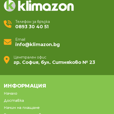
Телефон за връзка
0893 30 40 51
Email
info@klimazon.bg
Централен офис
гр. София, бул. Ситняково № 23
ИНФОРМАЦИЯ
Начало
Доставка
Начин на плащане