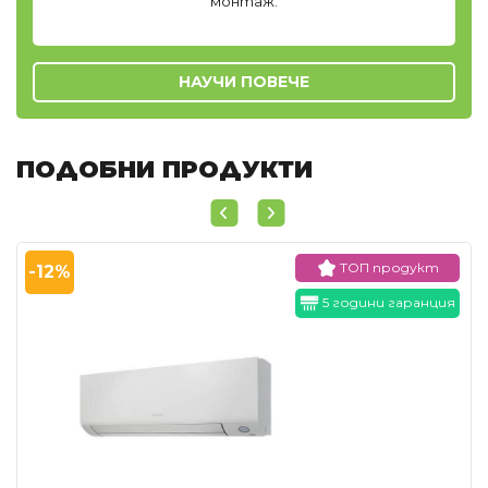
монтаж.
НАУЧИ ПОВЕЧЕ
ПОДОБНИ ПРОДУКТИ
ТОП продукт
-12%
5 години гаранция