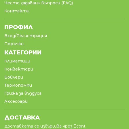
Често задавани въпроси (FAQ)
Контакти
ПРОФИЛ
Вход/Регистрация
Поръчки
КАТЕГОРИИ
Климатици
Конвектори
Бойлери
Термопомпи
Грижа за въздуха
Аксесоари
ДОСТАВКА
Доставката се извършва чрез Econt