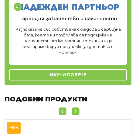
НАДЕЖДЕН ПАРТНЬОР
Гаранция за качество и наличности
Разполагаме със собствена складова и сервизна
база, което ни позволява да поддържаме
наличности от климатична техника и да
реагираме бързо при заявки за доставка и
монтаж.
НАУЧИ ПОВЕЧЕ
ПОДОБНИ ПРОДУКТИ
-9%