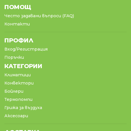
ПОМОЩ
Често задавани въпроси (FAQ)
Контакти
ПРОФИЛ
Вход/Регистрация
Поръчки
КАТЕГОРИИ
Климатици
Конвектори
Бойлери
Термопомпи
Грижа за въздуха
Аксесоари