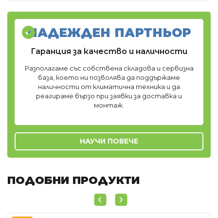
НАДЕЖДЕН ПАРТНЬОР
Гаранция за качество и наличности
Разполагаме със собствена складова и сервизна
база, което ни позволява да поддържаме
наличности от климатична техника и да
реагираме бързо при заявки за доставка и
монтаж.
НАУЧИ ПОВЕЧЕ
ПОДОБНИ ПРОДУКТИ