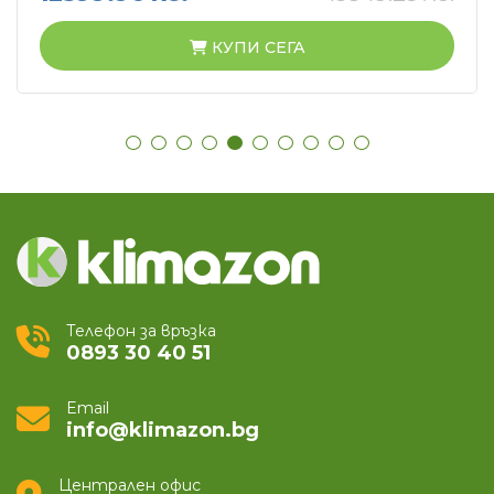
КУПИ СЕГА
Телефон за връзка
0893 30 40 51
Email
info@klimazon.bg
Централен офис