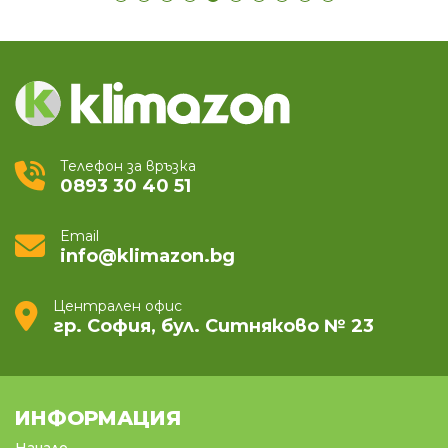
Телефон за връзка
0893 30 40 51
Email
info@klimazon.bg
Централен офис
гр. София, бул. Ситняково № 23
ИНФОРМАЦИЯ