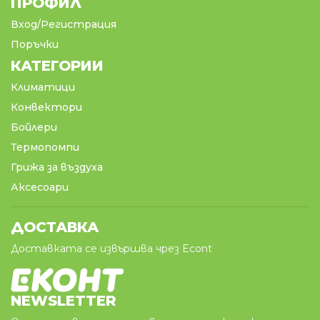
ПРОФИЛ
Вход/Регистрация
Поръчки
КАТЕГОРИИ
Климатици
Конвектори
Бойлери
Термопомпи
Грижа за въздуха
Аксесоари
ДОСТАВКА
Доставката се извършва чрез Econt
NEWSLETTER