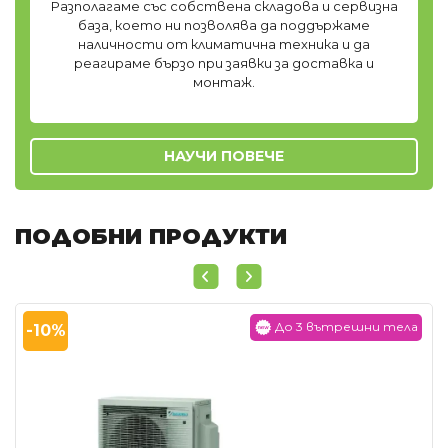
Разполагаме със собствена складова и сервизна
база, което ни позволява да поддържаме
наличности от климатична техника и да
реагираме бързо при заявки за доставка и
монтаж.
НАУЧИ ПОВЕЧЕ
ПОДОБНИ ПРОДУКТИ
До 3 вътрешни тела
-10%